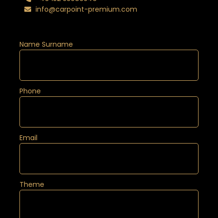
info@carpoint-premium.com
Name Surname
Phone
Email
Theme