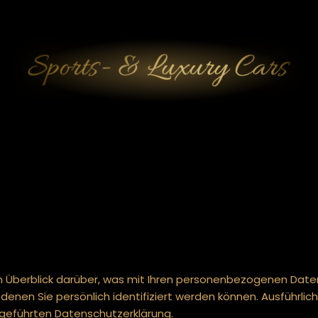
 Überblick darüber, was mit Ihren personenbezogenen Daten
denen Sie persönlich identifiziert werden können. Ausführ
geführten Datenschutzerklärung.