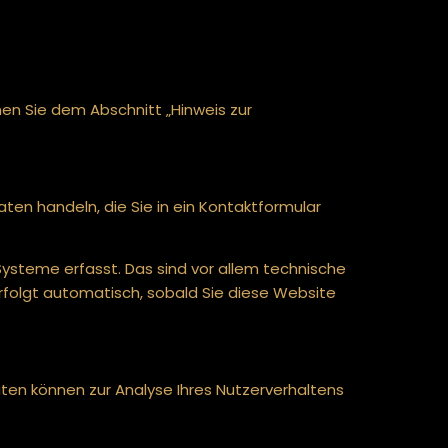
en Sie dem Abschnitt „Hinweis zur
aten handeln, die Sie in ein Kontaktformular
ysteme erfasst. Das sind vor allem technische
erfolgt automatisch, sobald Sie diese Website
aten können zur Analyse Ihres Nutzerverhaltens