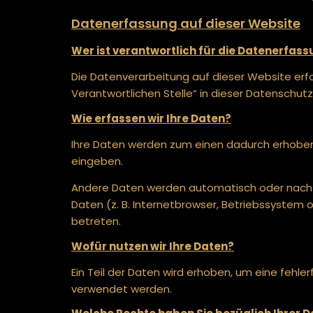
Datenerfassung auf dieser Website
Wer ist verantwortlich für die Datenerfas
Die Datenverarbeitung auf dieser Website erf
Verantwortlichen Stelle“ in dieser Datenschu
Wie erfassen wir Ihre Daten?
Ihre Daten werden zum einen dadurch erhoben, d
eingeben.
Andere Daten werden automatisch oder nach Ih
Daten (z. B. Internetbrowser, Betriebssystem 
betreten.
Wofür nutzen wir Ihre Daten?
Ein Teil der Daten wird erhoben, um eine fehle
verwendet werden.