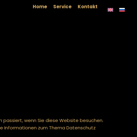
Home
Service
Kontakt
 passiert, wenn Sie diese Website besuchen.
liche Informationen zum Thema Datenschutz