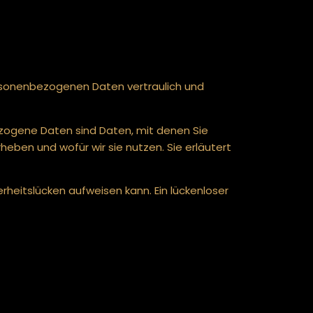
ersonenbezogenen Daten vertraulich und
ogene Daten sind Daten, mit denen Sie
heben und wofür wir sie nutzen. Sie erläutert
erheitslücken aufweisen kann. Ein lückenloser