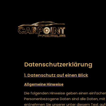
Datenschutz­erklärung
1. Datenschutz auf einen Blick
Allgemeine Hinweise
Die folgenden Hinweise geben einen einfachen
Personenbezogene Daten sind alle Daten, mit 
entnehmen Sie unserer unter diesem Text auf